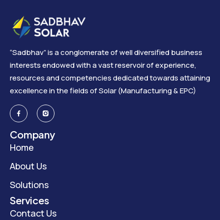
“Sadbhav” is a conglomerate of well diversified business
interests endowed with a vast reservoir of experience,
resources and competencies dedicated towards attaining
excellence in the fields of Solar (Manufacturing & EPC)
Company
Home
About Us
Solutions
Services
Contact Us